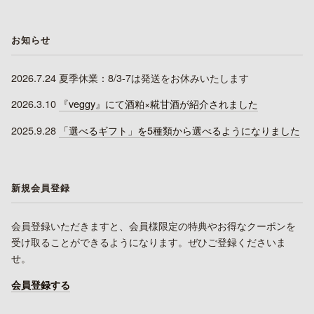
お知らせ
2026.7.24 夏季休業：8/3-7は発送をお休みいたします
2026.3.10
『veggy』にて酒粕×糀甘酒が紹介されました
2025.9.28
「選べるギフト」を5種類から選べるようになりました
新規会員登録
会員登録いただきますと、会員様限定の特典やお得なクーポンを
受け取ることができるようになります。ぜひご登録くださいま
せ。
会員登録する