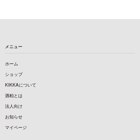
メニュー
ホーム
ショップ
KIKKAについて
酒粕とは
法人向け
お知らせ
マイページ